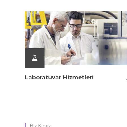
Laboratuvar Hizmetleri
Biz Kimiz