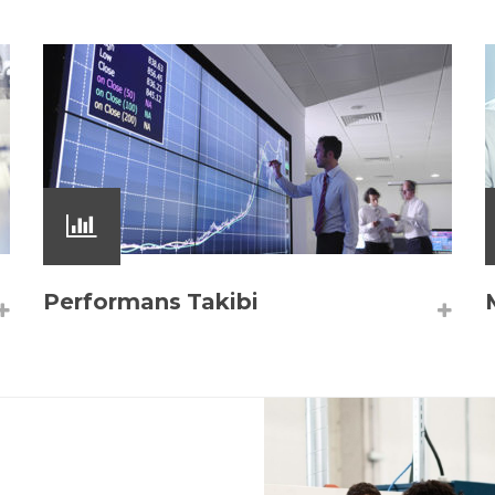
Performans Takibi