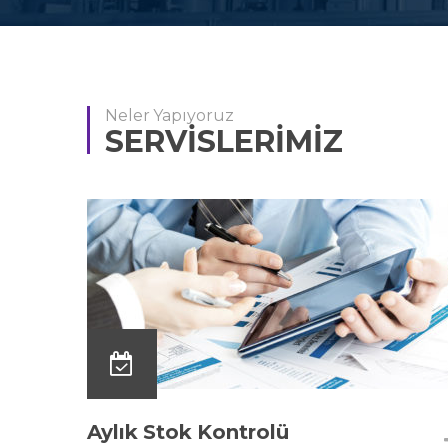
Neler Yapıyoruz
SERVISLERIMIZ
Aylık Stok Kontrolü