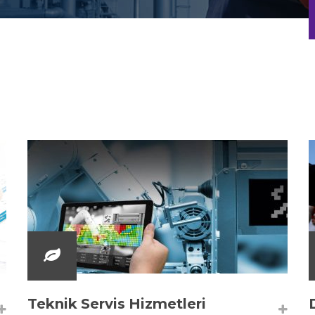
Teknik Servis Hizmetleri