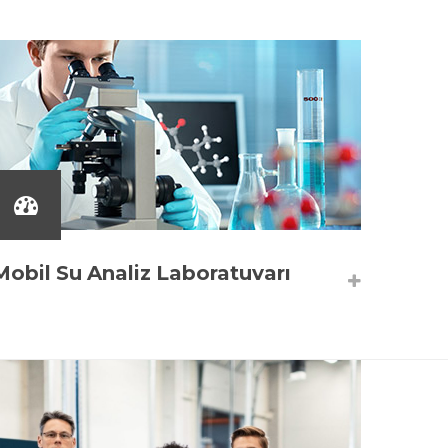
Mobil Su Analiz Laboratuvarı