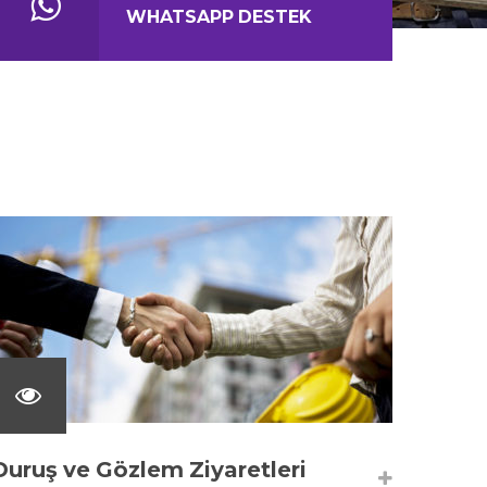
WHATSAPP DESTEK
Duruş ve Gözlem Ziyaretleri